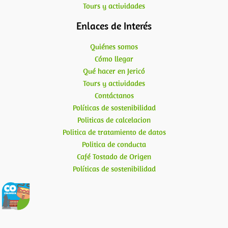
Tours y actividades
Enlaces de Interés
Quiénes somos
Cómo llegar
Qué hacer en Jericó
Tours y actividades
Contáctanos
Políticas de sostenibilidad
Politicas de calcelacion
Politica de tratamiento de datos
Politica de conducta
Café Tostado de Origen
Políticas de sostenibilidad