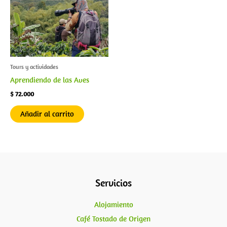
Tours y actividades
Aprendiendo de las Aves
$
72.000
Añadir al carrito
Servicios
Alojamiento
Café Tostado de Origen