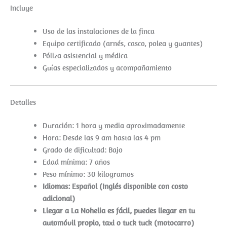
Incluye
Uso de las instalaciones de la finca
Equipo certificado (arnés, casco, polea y guantes)
Póliza asistencial y médica
Guías especializados y acompañamiento
Detalles
Duración: 1 hora y media aproximadamente
Hora: Desde las 9 am hasta las 4 pm
Grado de dificultad: Bajo
Edad mínima: 7 años
Peso mínimo: 30 kilogramos
Idiomas: Español (Inglés disponible con costo
adicional)
Llegar a La Nohelia es fácil, puedes llegar en tu
automóvil propio, taxi o tuck tuck (motocarro)