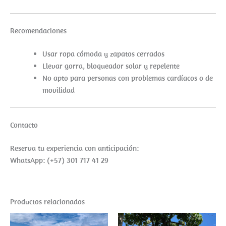
Recomendaciones
Usar ropa cómoda y zapatos cerrados
Llevar gorra, bloqueador solar y repelente
No apto para personas con problemas cardíacos o de
movilidad
Contacto
Reserva tu experiencia con anticipación:
WhatsApp: (+57) 301 717 41 29
Productos relacionados